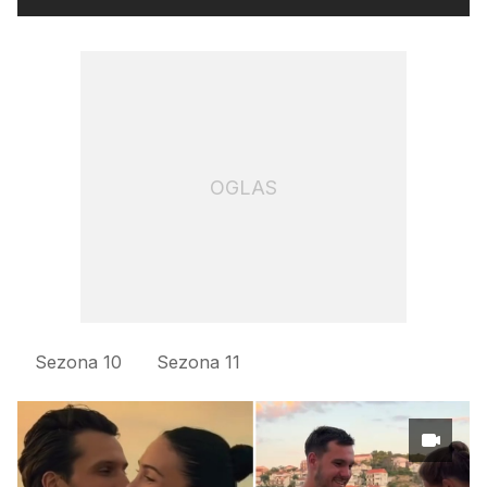
OGLAS
Sezona 10
Sezona 11