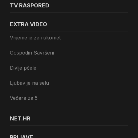
TV RASPORED
EXTRA VIDEO
Vrijeme je za rukomet
Gospodin Savršeni
Divlje pčele
Ljubav je na selu
Večera za 5
NET.HR
PRIJAVE