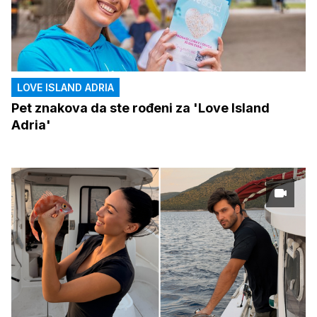
LOVE ISLAND ADRIA
Pet znakova da ste rođeni za 'Love Island
Adria'