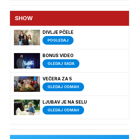
SHOW
DIVLJE PČELE
POGLEDAJ
BONUS VIDEO
GLEDAJ SADA
VEČERA ZA 5
GLEDAJ ODMAH
LJUBAV JE NA SELU
GLEDAJ ODMAH