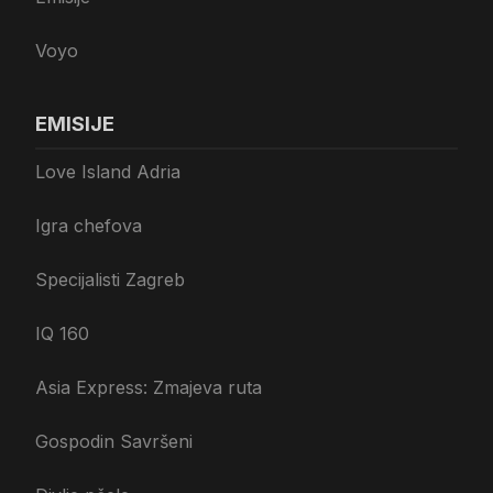
Voyo
EMISIJE
Love Island Adria
Igra chefova
Specijalisti Zagreb
IQ 160
Asia Express: Zmajeva ruta
Gospodin Savršeni