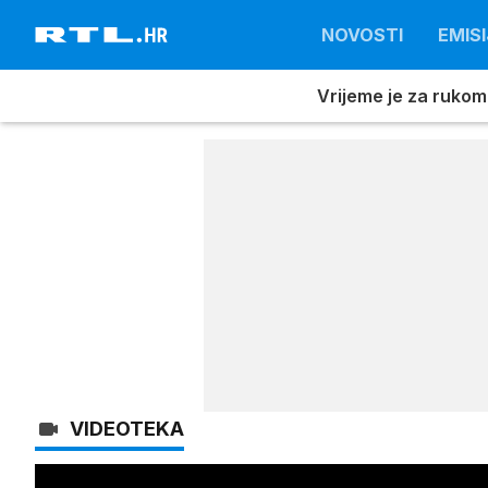
NOVOSTI
EMISI
Vrijeme je za rukom
VIDEOTEKA