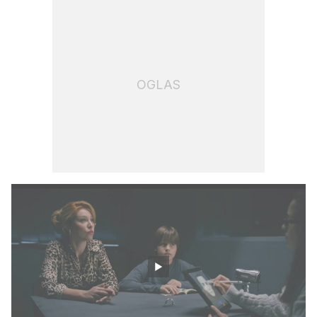
OGLAS