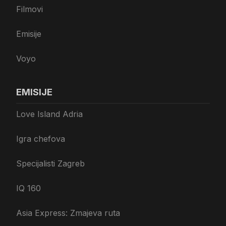
Filmovi
Emisije
Voyo
EMISIJE
Love Island Adria
Igra chefova
Specijalisti Zagreb
IQ 160
Asia Express: Zmajeva ruta