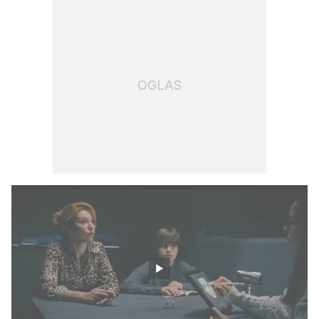
OGLAS