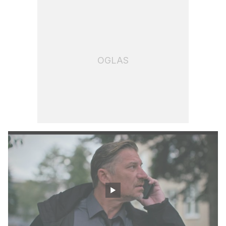
OGLAS