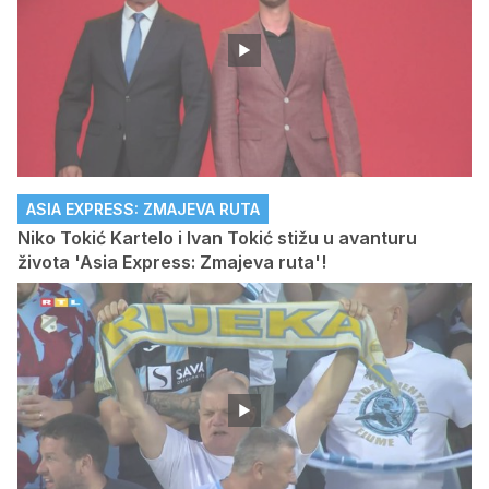
ASIA EXPRESS: ZMAJEVA RUTA
Niko Tokić Kartelo i Ivan Tokić stižu u avanturu
života 'Asia Express: Zmajeva ruta'!