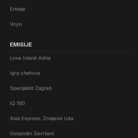
Emisije
Voyo
EMISIJE
Love Island Adria
Igra chefova
Specijalisti Zagreb
IQ 160
Asia Express: Zmajeva ruta
Gospodin Savršeni