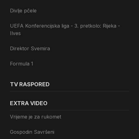
Divlje pčele
UEFA Konferencijska liga - 3. pretkolo: Rijeka -
Ilves
Direktor Svemira
Formula 1
TV RASPORED
EXTRA VIDEO
Vrijeme je za rukomet
Gospodin Savršeni