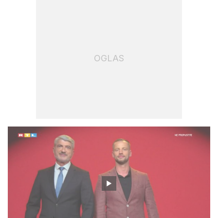
OGLAS