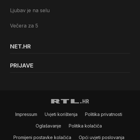
Ljubav je na selu
Večera za 5
NET.HR
PRIJAVE
Impressum
Uvjeti korištenja
Politika privatnosti
Oglašavanje
Politika kolačiča
Promijeni postavke kolačića
Opći uvjeti poslovanja