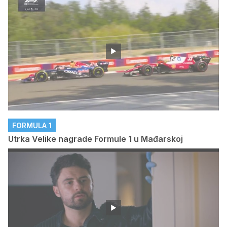
FORMULA 1
Utrka Velike nagrade Formule 1 u Mađarskoj