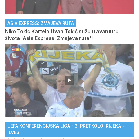
ASIA EXPRESS: ZMAJEVA RUTA
Niko Tokić Kartelo i Ivan Tokić stižu u avanturu
života 'Asia Express: Zmajeva ruta'!
UEFA KONFERENCIJSKA LIGA - 3. PRETKOLO: RIJEKA -
ILVES