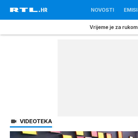
NOVOSTI
EMISI
Vrijeme je za rukom
VIDEOTEKA