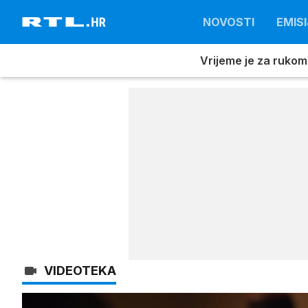
NOVOSTI
EMISI
Vrijeme je za rukom
VIDEOTEKA