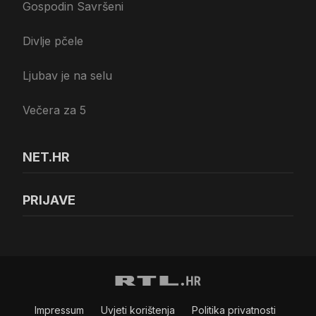
Gospodin Savršeni
Divlje pčele
Ljubav je na selu
Večera za 5
NET.HR
PRIJAVE
Impressum
Uvjeti korištenja
Politika privatnosti