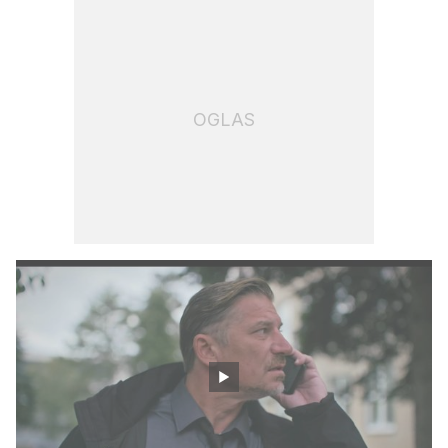
OGLAS