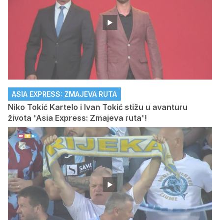
ASIA EXPRESS: ZMAJEVA RUTA
Niko Tokić Kartelo i Ivan Tokić stižu u avanturu
života 'Asia Express: Zmajeva ruta'!