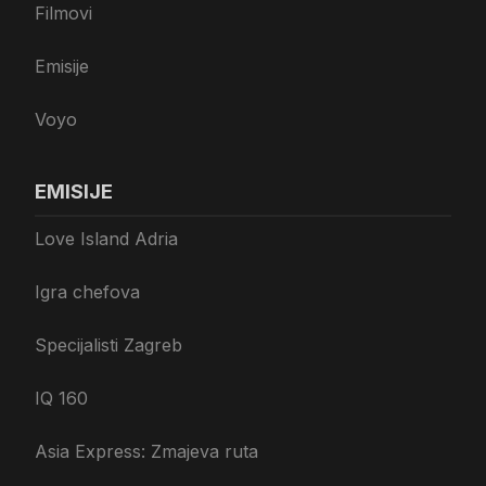
Filmovi
Emisije
Voyo
EMISIJE
Love Island Adria
Igra chefova
Specijalisti Zagreb
IQ 160
Asia Express: Zmajeva ruta