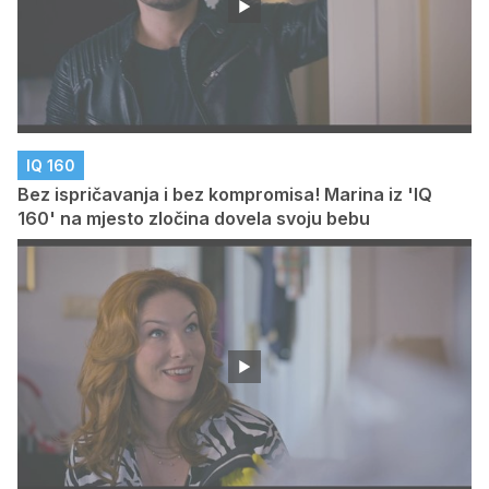
IQ 160
Bez ispričavanja i bez kompromisa! Marina iz 'IQ
160' na mjesto zločina dovela svoju bebu