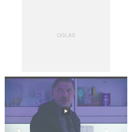
OGLAS