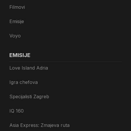
Filmovi
Emisije
Voyo
EMISIJE
Love Island Adria
Igra chefova
Specijalisti Zagreb
IQ 160
Asia Express: Zmajeva ruta