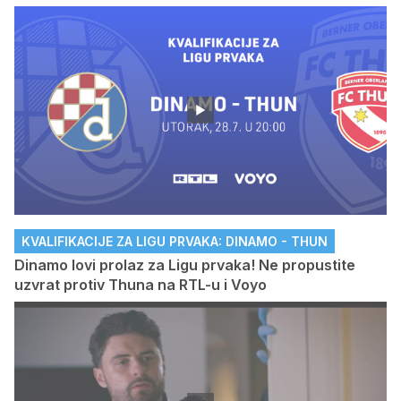
KVALIFIKACIJE ZA LIGU PRVAKA: DINAMO - THUN
Dinamo lovi prolaz za Ligu prvaka! Ne propustite
uzvrat protiv Thuna na RTL-u i Voyo