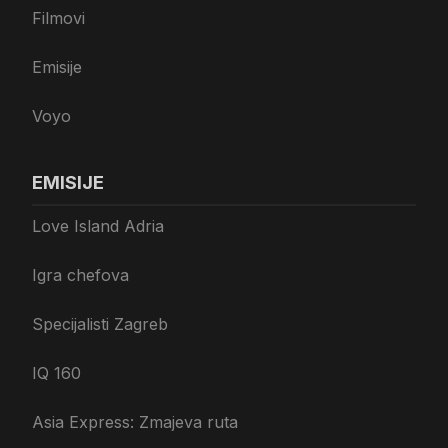
Filmovi
Emisije
Voyo
EMISIJE
Love Island Adria
Igra chefova
Specijalisti Zagreb
IQ 160
Asia Express: Zmajeva ruta