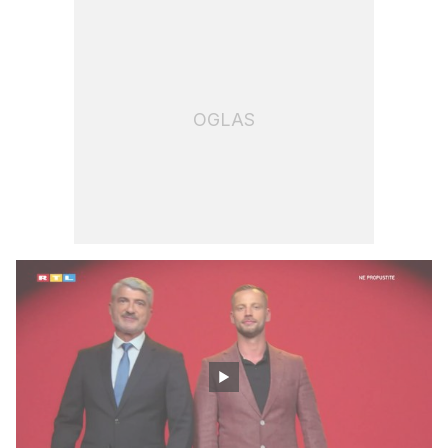
OGLAS