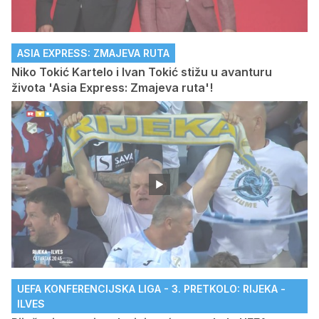
ASIA EXPRESS: ZMAJEVA RUTA
Niko Tokić Kartelo i Ivan Tokić stižu u avanturu
života 'Asia Express: Zmajeva ruta'!
UEFA KONFERENCIJSKA LIGA - 3. PRETKOLO: RIJEKA -
ILVES