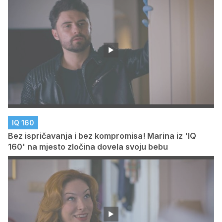
IQ 160
Bez ispričavanja i bez kompromisa! Marina iz 'IQ
160' na mjesto zločina dovela svoju bebu