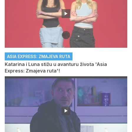
ASIA EXPRESS: ZMAJEVA RUTA
Katarina i Luna stižu u avanturu života 'Asia
Express: Zmajeva ruta'!