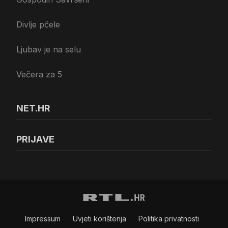
Divlje pčele
Ljubav je na selu
Večera za 5
NET.HR
PRIJAVE
Impressum
Uvjeti korištenja
Politika privatnosti