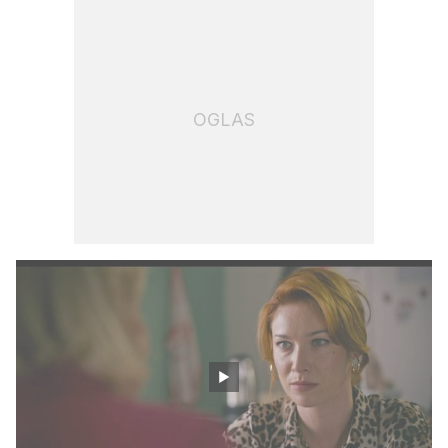
OGLAS