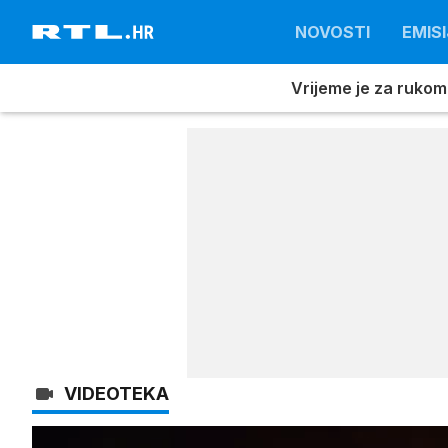
NOVOSTI
EMISI
Vrijeme je za rukom
VIDEOTEKA