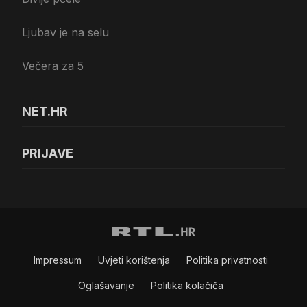
Ljubav je na selu
Večera za 5
NET.HR
PRIJAVE
Impressum
Uvjeti korištenja
Politika privatnosti
Oglašavanje
Politika kolačiča