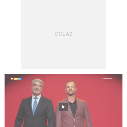
OGLAS