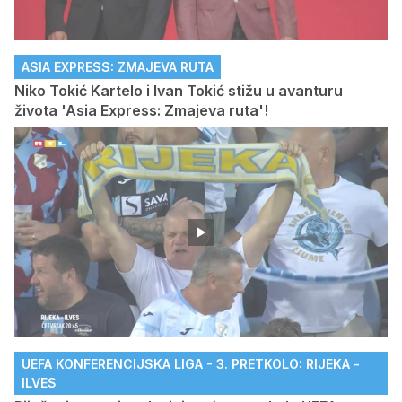
ASIA EXPRESS: ZMAJEVA RUTA
Niko Tokić Kartelo i Ivan Tokić stižu u avanturu
života 'Asia Express: Zmajeva ruta'!
UEFA KONFERENCIJSKA LIGA - 3. PRETKOLO: RIJEKA -
ILVES