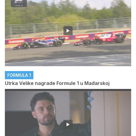
FORMULA 1
Utrka Velike nagrade Formule 1 u Mađarskoj