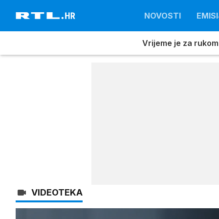
NOVOSTI
EMISI
Vrijeme je za rukom
VIDEOTEKA