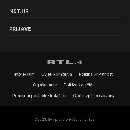
NET.HR
PRIJAVE
Impressum
Uvjeti korištenja
Politika privatnosti
Oglašavanje
Politika kolačiča
Promijeni postavke kolačića
Opći uvjeti poslovanja
©2023. Sva prava pridržana. (v: 355)