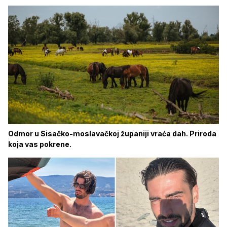
Odmor u Sisačko-moslavačkoj županiji vraća dah. Priroda
koja vas pokrene.