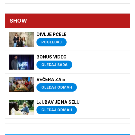
SHOW
DIVLJE PČELE
POGLEDAJ
BONUS VIDEO
GLEDAJ SADA
VEČERA ZA 5
GLEDAJ ODMAH
LJUBAV JE NA SELU
GLEDAJ ODMAH