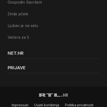
Gospodin Savršeni
Divlje pčele
Ljubav je na selu
Večera za 5
NET.HR
PRIJAVE
Impressum
Uvjeti korištenja
Politika privatnosti