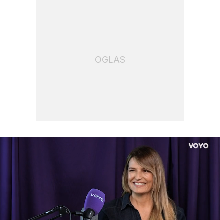
OGLAS