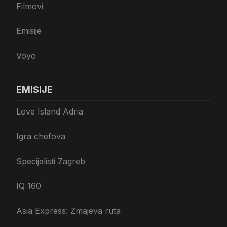
Filmovi
Emisije
Voyo
EMISIJE
Love Island Adria
Igra chefova
Specijalisti Zagreb
IQ 160
Asia Express: Zmajeva ruta