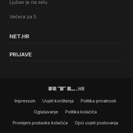
Ljubav je na selu
Večera za 5
NET.HR
PRIJAVE
Impressum
Uvjeti korištenja
Politika privatnosti
Oglašavanje
Politika kolačiča
Promijeni postavke kolačića
Opći uvjeti poslovanja