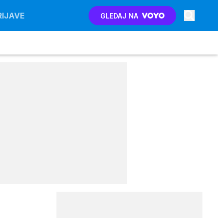
RIJAVE
GLEDAJ NA