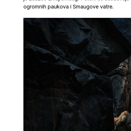
ogromnih paukova i Smaugove vatre.