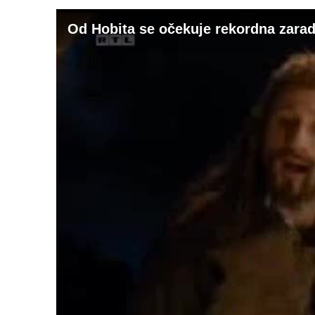
Od Hobita se očekuje rekordna zara