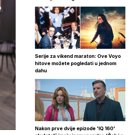
Serije za vikend maraton: Ove Voyo
hitove možete pogledati u jednom
dahu
Nakon prve dvije epizode 'IQ 160'