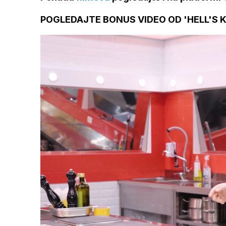
POGLEDAJTE BONUS VIDEO OD 'HELL'S 