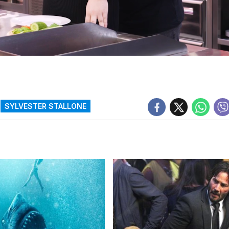
SYLVESTER STALLONE