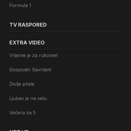
Formula 1
TV RASPORED
EXTRA VIDEO
Vrijeme je za rukomet
Gospodin Savršeni
Divlje pčele
Ljubav je na selu
Večera za 5