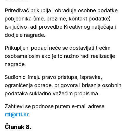
Priređivač prikuplja i obrađuje osobne podatke
pobjednika (ime, prezime, kontakt podatke)
isključivo radi provedbe Kreativnog natječaja i
dodjele nagrade.
Prikupljeni podaci neće se dostavljati trećim
osobama osim ako je to nužno radi realizacije
nagrade.
Sudionici imaju pravo pristupa, ispravka,
ograničenja obrade, prigovora i brisanja osobnih
podataka sukladno važećim propisima.
Zahtjevi se podnose putem e-mail adrese:
rtl@rtl.hr
.
Članak 8.