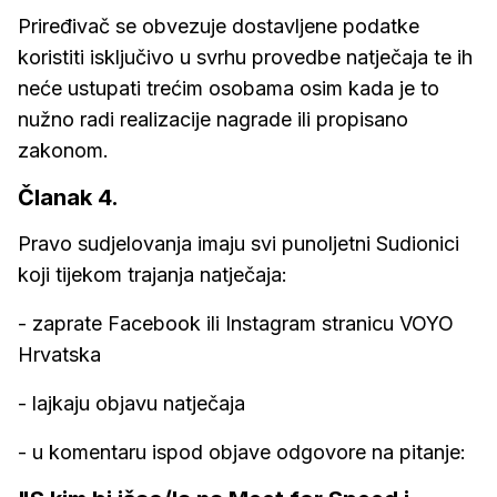
Priređivač se obvezuje dostavljene podatke
koristiti isključivo u svrhu provedbe natječaja te ih
neće ustupati trećim osobama osim kada je to
nužno radi realizacije nagrade ili propisano
zakonom.
Članak 4.
Pravo sudjelovanja imaju svi punoljetni Sudionici
koji tijekom trajanja natječaja:
- zaprate Facebook ili Instagram stranicu VOYO
Hrvatska
- lajkaju objavu natječaja
- u komentaru ispod objave odgovore na pitanje: