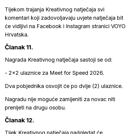
Tijekom trajanja Kreativnog natječaja svi
komentari koji zadovoljavaju uvjete natječaja bit
će vidljivi na Facebook i Instagram stranici VOYO
Hrvatska.
Članak 11.
Nagrada Kreativnog natječaja sastoji se od:
- 2x2 ulaznice za Meet for Speed 2026.
Dva pobjednika osvojit će po dvije (2) ulaznice.
Nagradu nije moguće zamijeniti za novac niti
prenijeti na drugu osobu.
Članak 12.
Tijek Kreativnog natječaja nadgledat će