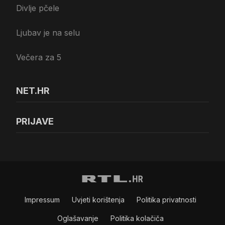
Divlje pčele
Ljubav je na selu
Večera za 5
NET.HR
PRIJAVE
Impressum
Uvjeti korištenja
Politika privatnosti
Oglašavanje
Politika kolačiča