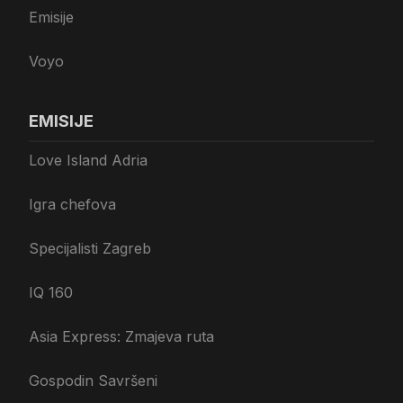
Emisije
Voyo
EMISIJE
Love Island Adria
Igra chefova
Specijalisti Zagreb
IQ 160
Asia Express: Zmajeva ruta
Gospodin Savršeni