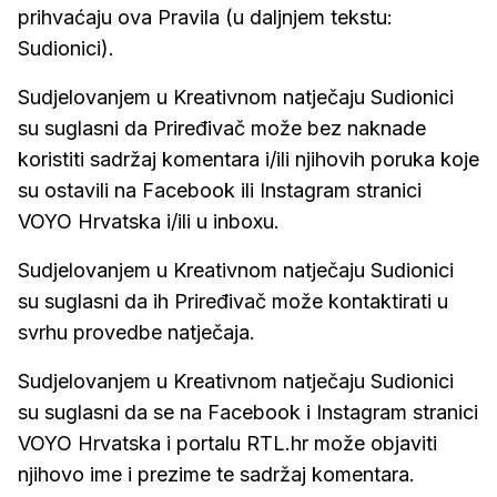
prihvaćaju ova Pravila (u daljnjem tekstu:
Sudionici).
Sudjelovanjem u Kreativnom natječaju Sudionici
su suglasni da Priređivač može bez naknade
koristiti sadržaj komentara i/ili njihovih poruka koje
su ostavili na Facebook ili Instagram stranici
VOYO Hrvatska i/ili u inboxu.
Sudjelovanjem u Kreativnom natječaju Sudionici
su suglasni da ih Priređivač može kontaktirati u
svrhu provedbe natječaja.
Sudjelovanjem u Kreativnom natječaju Sudionici
su suglasni da se na Facebook i Instagram stranici
VOYO Hrvatska i portalu RTL.hr može objaviti
njihovo ime i prezime te sadržaj komentara.