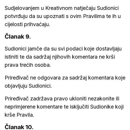
Sudjelovanjem u Kreativnom natječaju Sudionici
potvrđuju da su upoznati s ovim Pravilima te ih u
cijelosti prihvaćaju.
Članak 9.
Sudionici jamče da su svi podaci koje dostavljaju
istiniti te da sadržaj njihovih komentara ne krši
prava trećih osoba.
Priređivač ne odgovara za sadržaj komentara koje
objavljuju Sudionici.
Priređivač zadržava pravo ukloniti nezakonite ili
neprimjerene komentare te isključiti Sudionike koji
krše Pravila.
Članak 10.