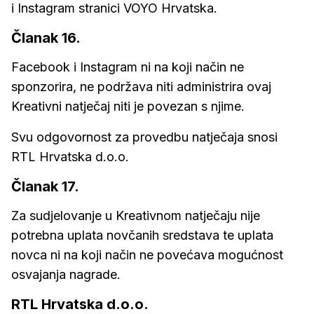
i Instagram stranici VOYO Hrvatska.
Članak 16.
Facebook i Instagram ni na koji način ne
sponzorira, ne podržava niti administrira ovaj
Kreativni natječaj niti je povezan s njime.
Svu odgovornost za provedbu natječaja snosi
RTL Hrvatska d.o.o.
Članak 17.
Za sudjelovanje u Kreativnom natječaju nije
potrebna uplata novčanih sredstava te uplata
novca ni na koji način ne povećava mogućnost
osvajanja nagrade.
RTL Hrvatska d.o.o.