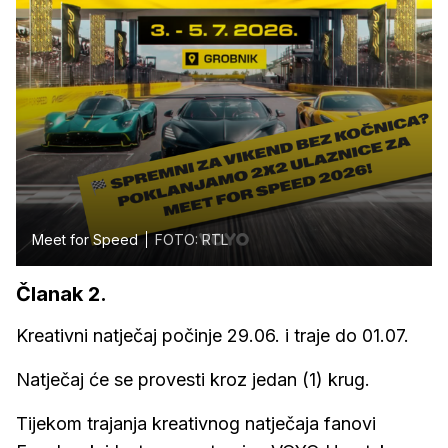
Meet for Speed
FOTO: RTL
Članak 2.
Kreativni natječaj počinje 29.06. i traje do 01.07.
Natječaj će se provesti kroz jedan (1) krug.
Tijekom trajanja kreativnog natječaja fanovi