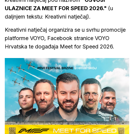
ULAZNICE ZA MEET FOR SPEED 2026."
(u
daljnjem tekstu: Kreativni natječaj).
Kreativni natječaj organizira se u svrhu promocije
platforme VOYO, Facebook stranice VOYO
Hrvatska te događaja Meet for Speed 2026.