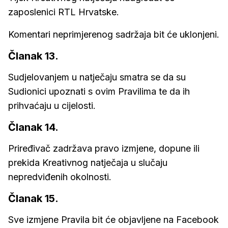
zaposlenici RTL Hrvatske.
Komentari neprimjerenog sadržaja bit će uklonjeni.
Članak 13.
Sudjelovanjem u natječaju smatra se da su
Sudionici upoznati s ovim Pravilima te da ih
prihvaćaju u cijelosti.
Članak 14.
Priređivač zadržava pravo izmjene, dopune ili
prekida Kreativnog natječaja u slučaju
nepredviđenih okolnosti.
Članak 15.
Sve izmjene Pravila bit će objavljene na Facebook