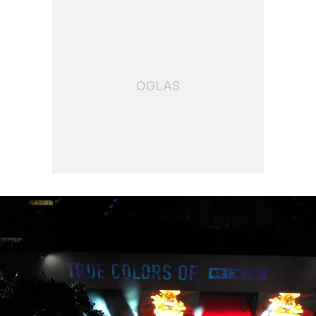
OGLAS