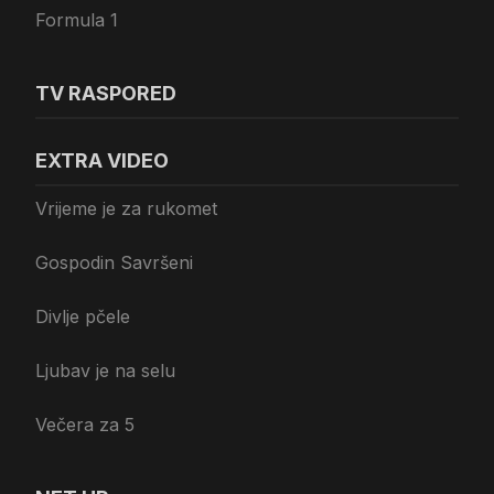
Formula 1
TV RASPORED
EXTRA VIDEO
Vrijeme je za rukomet
Gospodin Savršeni
Divlje pčele
Ljubav je na selu
Večera za 5