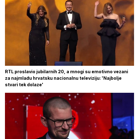
RTL proslavio jubilarnih 20, a mnogi su emotivno vezani
za najmlađu hrvatsku nacionalnu televiziju: 'Najbolje
stvari tek dolaze'