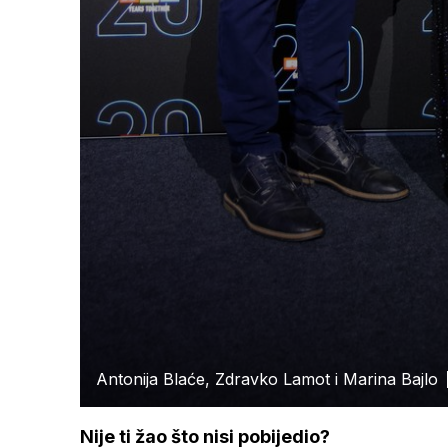
Antonija Blaće, Zdravko Lamot i Marina Bajlo
Nije ti žao što nisi pobijedio?