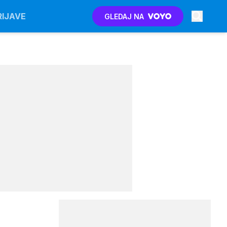
RIJAVE
GLEDAJ NA