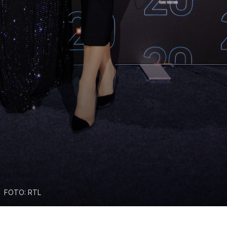
FOTO: RTL