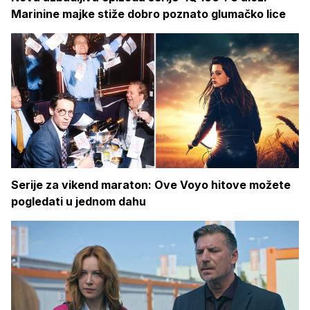
Marinine majke stiže dobro poznato glumačko lice
Serije za vikend maraton: Ove Voyo hitove možete
pogledati u jednom dahu