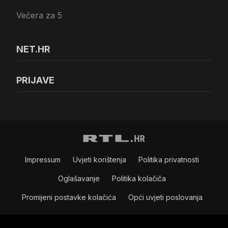
Večera za 5
NET.HR
PRIJAVE
Impressum
Uvjeti korištenja
Politika privatnosti
Oglašavanje
Politika kolačiča
Promijeni postavke kolačića
Opći uvjeti poslovanja