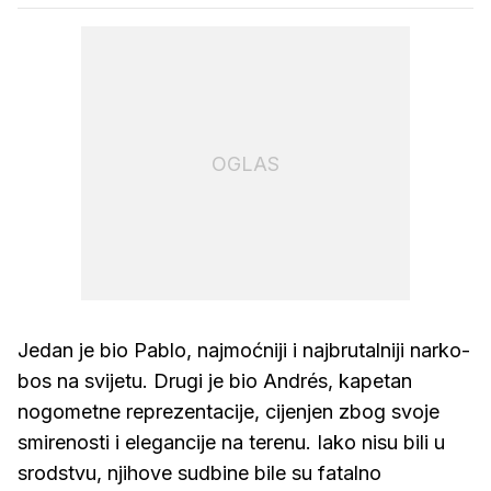
OGLAS
Jedan je bio Pablo, najmoćniji i najbrutalniji narko-
bos na svijetu. Drugi je bio Andrés, kapetan
nogometne reprezentacije, cijenjen zbog svoje
smirenosti i elegancije na terenu. Iako nisu bili u
srodstvu, njihove sudbine bile su fatalno