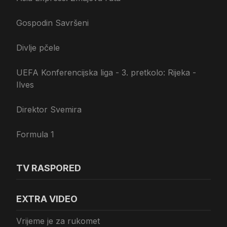
Gospodin Savršeni
Divlje pčele
UEFA Konferencijska liga - 3. pretkolo: Rijeka -
Ilves
Direktor Svemira
Formula 1
TV RASPORED
EXTRA VIDEO
Vrijeme je za rukomet