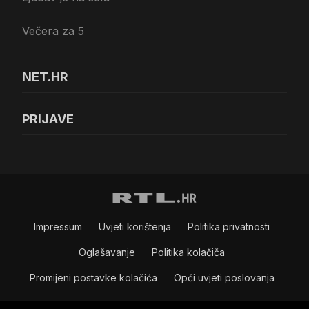
Večera za 5
NET.HR
PRIJAVE
Impressum
Uvjeti korištenja
Politika privatnosti
Oglašavanje
Politika kolačiča
Promijeni postavke kolačića
Opći uvjeti poslovanja