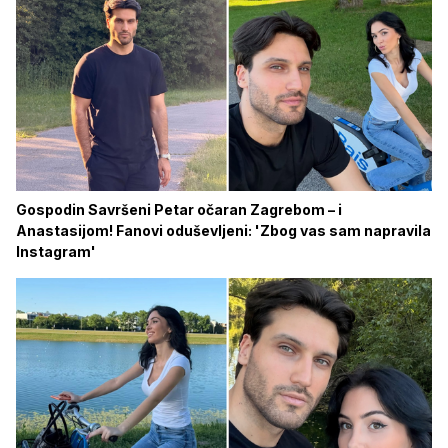
Gospodin Savršeni Petar očaran Zagrebom – i
Anastasijom! Fanovi oduševljeni: 'Zbog vas sam napravila
Instagram'