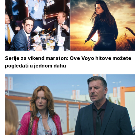
Serije za vikend maraton: Ove Voyo hitove možete
pogledati u jednom dahu