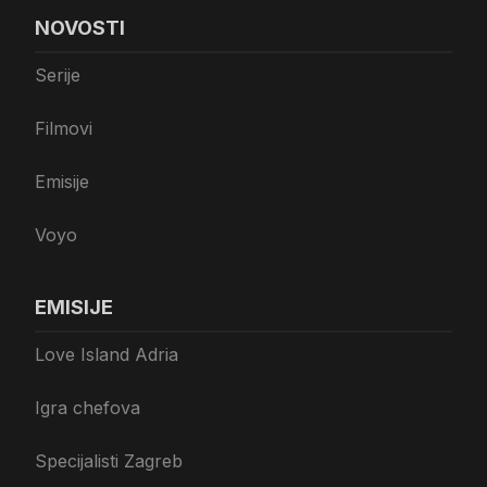
NOVOSTI
Serije
Filmovi
Emisije
Voyo
EMISIJE
Love Island Adria
Igra chefova
Specijalisti Zagreb