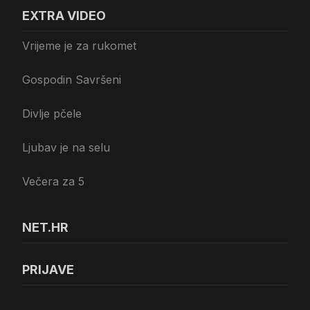
EXTRA VIDEO
Vrijeme je za rukomet
Gospodin Savršeni
Divlje pčele
Ljubav je na selu
Večera za 5
NET.HR
PRIJAVE