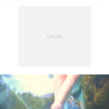
OGLAS