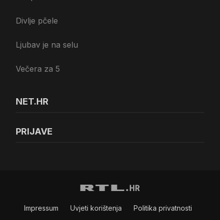
Divlje pčele
Ljubav je na selu
Večera za 5
NET.HR
PRIJAVE
Impressum
Uvjeti korištenja
Politika privatnosti