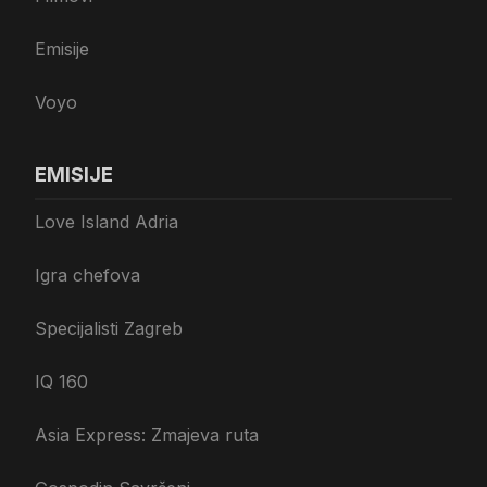
Emisije
Voyo
EMISIJE
Love Island Adria
Igra chefova
Specijalisti Zagreb
IQ 160
Asia Express: Zmajeva ruta