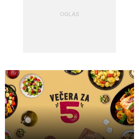
OGLAS