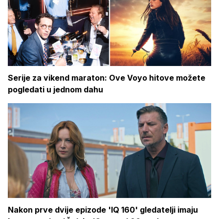
Serije za vikend maraton: Ove Voyo hitove možete
pogledati u jednom dahu
Nakon prve dvije epizode 'IQ 160' gledatelji imaju