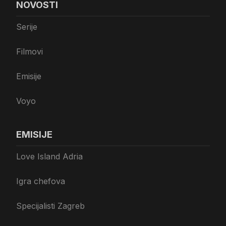
NOVOSTI
Serije
Filmovi
Emisije
Voyo
EMISIJE
Love Island Adria
Igra chefova
Specijalisti Zagreb