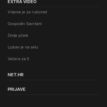
EXTRA VIDEO
Vrijeme je za rukomet
Gospodin Savršeni
Divlje pčele
Ljubav je na selu
Večera za 5
NET.HR
PRIJAVE