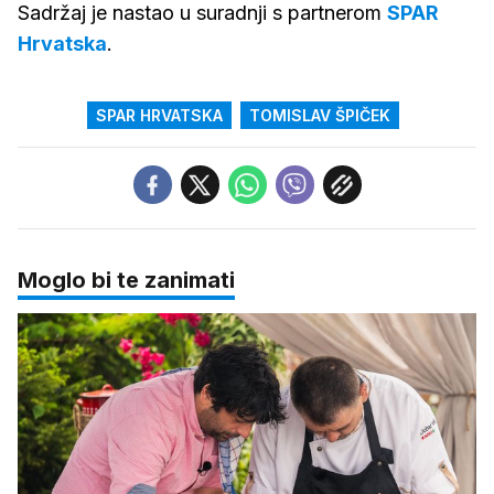
Sadržaj je nastao u suradnji s partnerom
SPAR
Hrvatska
.
SPAR HRVATSKA
TOMISLAV ŠPIČEK
Moglo bi te zanimati