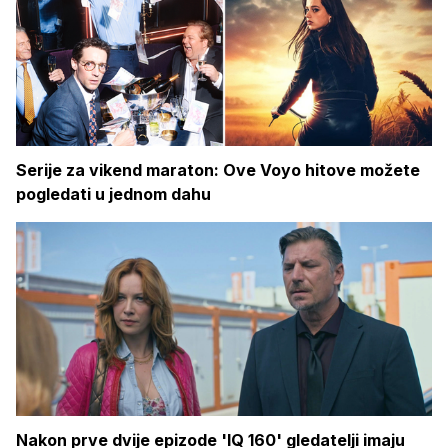
Serije za vikend maraton: Ove Voyo hitove možete
pogledati u jednom dahu
Nakon prve dvije epizode 'IQ 160' gledatelji imaju