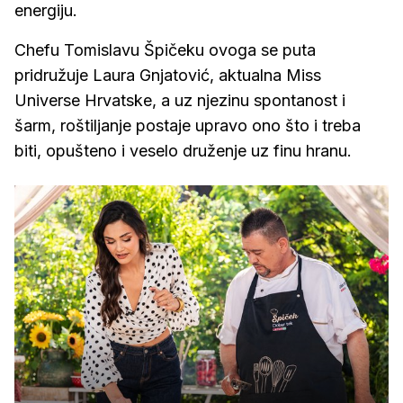
energiju.
Chefu Tomislavu Špičeku ovoga se puta
pridružuje Laura Gnjatović, aktualna Miss
Universe Hrvatske, a uz njezinu spontanost i
šarm, roštiljanje postaje upravo ono što i treba
biti, opušteno i veselo druženje uz finu hranu.