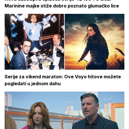
Marinine majke stiže dobro poznato glumačko lice
Serije za vikend maraton: Ove Voyo hitove možete
pogledati u jednom dahu