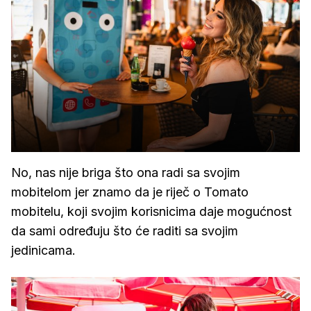
No, nas nije briga što ona radi sa svojim
mobitelom jer znamo da je riječ o Tomato
mobitelu, koji svojim korisnicima daje mogućnost
da sami određuju što će raditi sa svojim
jedinicama.