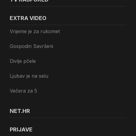
EXTRA VIDEO
Vrijeme je za rukomet
Gospodin Savršeni
Divlje pčele
Ljubav je na selu
Večera za 5
NET.HR
PRIJAVE