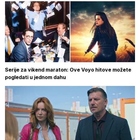
Serije za vikend maraton: Ove Voyo hitove možete
pogledati u jednom dahu