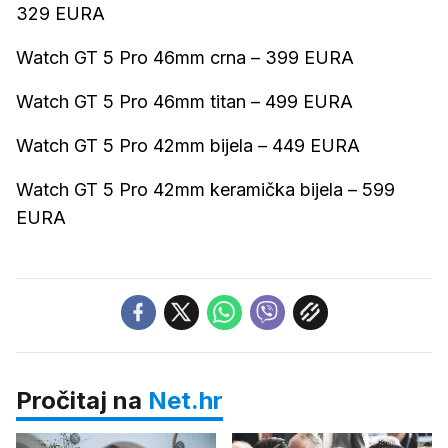
329 EURA
Watch GT 5 Pro 46mm crna – 399 EURA
Watch GT 5 Pro 46mm titan – 499 EURA
Watch GT 5 Pro 42mm bijela – 449 EURA
Watch GT 5 Pro 42mm keramička bijela – 599
EURA
Pročitaj na
Net.hr