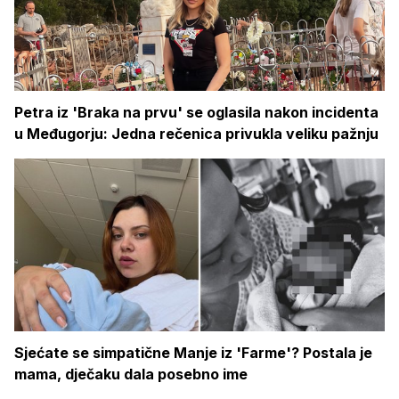
Petra iz 'Braka na prvu' se oglasila nakon incidenta
u Međugorju: Jedna rečenica privukla veliku pažnju
Sjećate se simpatične Manje iz 'Farme'? Postala je
mama, dječaku dala posebno ime