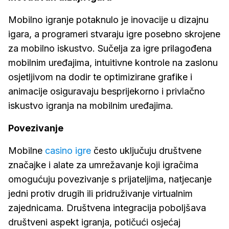
Mobilno igranje potaknulo je inovacije u dizajnu
igara, a programeri stvaraju igre posebno skrojene
za mobilno iskustvo. Sučelja za igre prilagođena
mobilnim uređajima, intuitivne kontrole na zaslonu
osjetljivom na dodir te optimizirane grafike i
animacije osiguravaju besprijekorno i privlačno
iskustvo igranja na mobilnim uređajima.
Povezivanje
Mobilne
casino igre
često uključuju društvene
značajke i alate za umrežavanje koji igračima
omogućuju povezivanje s prijateljima, natjecanje
jedni protiv drugih ili pridruživanje virtualnim
zajednicama. Društvena integracija poboljšava
društveni aspekt igranja, potičući osjećaj