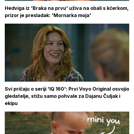
Hedviga iz 'Braka na prvu' uživa na obali s kćerkom,
prizor je presladak: 'Mornarka moja'
Svi pričaju o seriji 'IQ 160': Prvi Voyo Original osvojio
gledatelje, stižu samo pohvale za Dajanu Čuljak i
ekipu