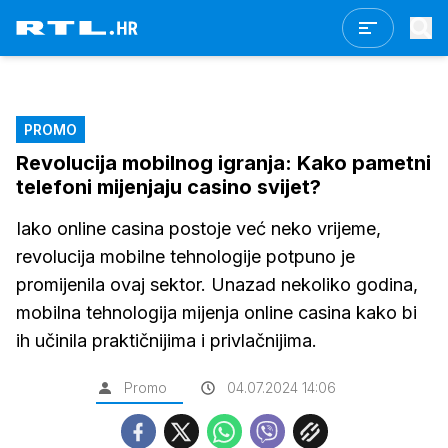
PROMO
Revolucija mobilnog igranja: Kako pametni
telefoni mijenjaju casino svijet?
Iako online casina postoje već neko vrijeme,
revolucija mobilne tehnologije potpuno je
promijenila ovaj sektor. Unazad nekoliko godina,
mobilna tehnologija mijenja online casina kako bi
ih učinila praktičnijima i privlačnijima.
Promo
04.07.2024 14:06