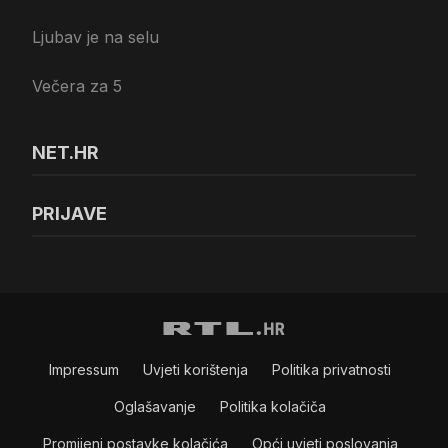
Ljubav je na selu
Večera za 5
NET.HR
PRIJAVE
Impressum
Uvjeti korištenja
Politika privatnosti
Oglašavanje
Politika kolačiča
Promijeni postavke kolačića
Opći uvjeti poslovanja