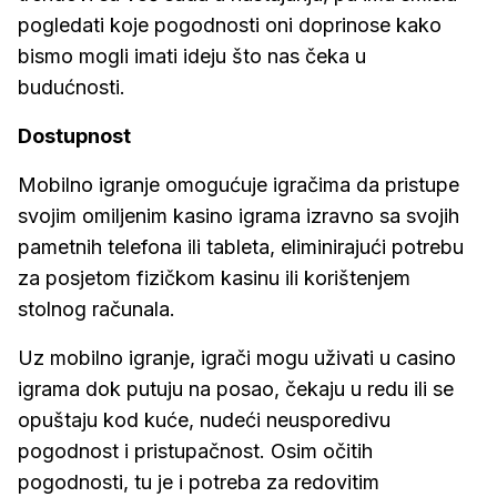
pogledati koje pogodnosti oni doprinose kako
bismo mogli imati ideju što nas čeka u
budućnosti.
Dostupnost
Mobilno igranje omogućuje igračima da pristupe
svojim omiljenim kasino igrama izravno sa svojih
pametnih telefona ili tableta, eliminirajući potrebu
za posjetom fizičkom kasinu ili korištenjem
stolnog računala.
Uz mobilno igranje, igrači mogu uživati u casino
igrama dok putuju na posao, čekaju u redu ili se
opuštaju kod kuće, nudeći neusporedivu
pogodnost i pristupačnost. Osim očitih
pogodnosti, tu je i potreba za redovitim