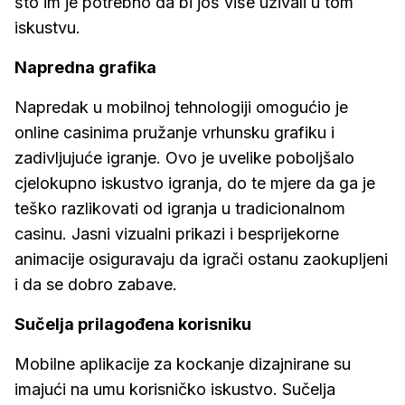
što im je potrebno da bi još više uživali u tom
iskustvu.
Napredna grafika
Napredak u mobilnoj tehnologiji omogućio je
online casinima pružanje vrhunsku grafiku i
zadivljujuće igranje. Ovo je uvelike poboljšalo
cjelokupno iskustvo igranja, do te mjere da ga je
teško razlikovati od igranja u tradicionalnom
casinu. Jasni vizualni prikazi i besprijekorne
animacije osiguravaju da igrači ostanu zaokupljeni
i da se dobro zabave.
Sučelja prilagođena korisniku
Mobilne aplikacije za kockanje dizajnirane su
imajući na umu korisničko iskustvo. Sučelja