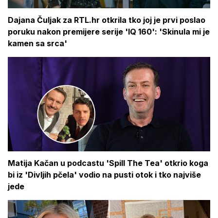
Dajana Čuljak za RTL.hr otkrila tko joj je prvi poslao
poruku nakon premijere serije 'IQ 160': 'Skinula mi je
kamen sa srca'
Matija Kačan u podcastu 'Spill The Tea' otkrio koga
bi iz 'Divljih pčela' vodio na pusti otok i tko najviše
jede