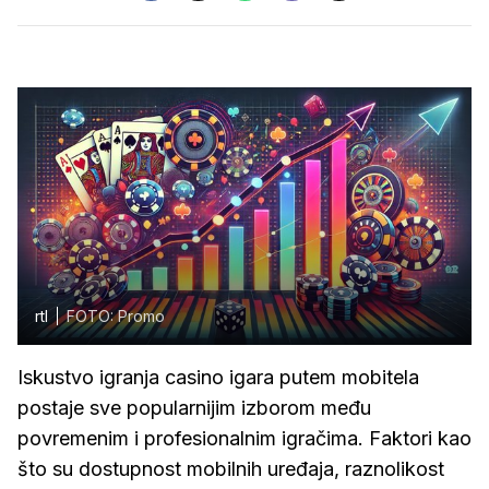
rtl
FOTO: Promo
Iskustvo igranja casino igara putem mobitela
postaje sve popularnijim izborom među
povremenim i profesionalnim igračima. Faktori kao
što su dostupnost mobilnih uređaja, raznolikost