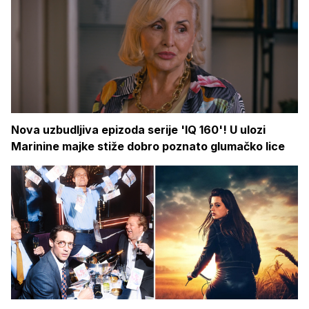
Nova uzbudljiva epizoda serije 'IQ 160'! U ulozi
Marinine majke stiže dobro poznato glumačko lice