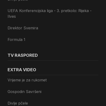
UEFA Konferencijska liga - 3. pretkolo: Rijeka -
Ilves
Direktor Svemira
Formula 1
TV RASPORED
EXTRA VIDEO
Vrijeme je za rukomet
Gospodin Savršeni
Divlje pčele