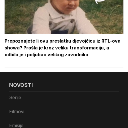
Prepoznajete li ovu preslatku djevojčicu iz RTL-ova
showa? Prošla je kroz veliku transformaciju, a
odbila je i poljubac velikog zavodnika
NOVOSTI
Serije
Filmovi
Emisije