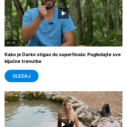
01:15
Kako je Darko stigao do superfinala: Pogledajte sve
ključne trenutke
GLEDAJ