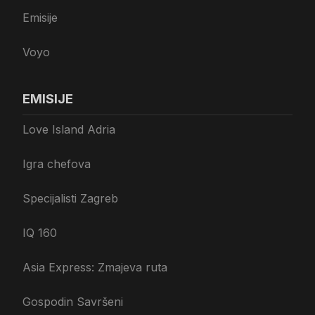
Emisije
Voyo
EMISIJE
Love Island Adria
Igra chefova
Specijalisti Zagreb
IQ 160
Asia Express: Zmajeva ruta
Gospodin Savršeni