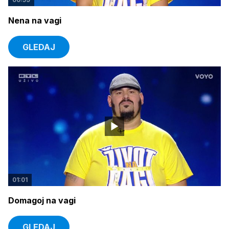
Nena na vagi
GLEDAJ
01:01
Domagoj na vagi
GLEDAJ