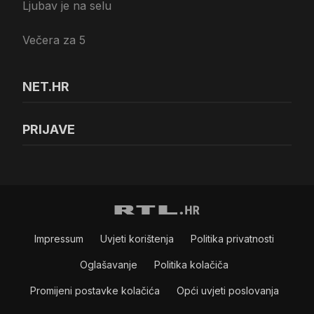
Ljubav je na selu
Večera za 5
NET.HR
PRIJAVE
Impressum
Uvjeti korištenja
Politika privatnosti
Oglašavanje
Politika kolačiča
Promijeni postavke kolačića
Opći uvjeti poslovanja