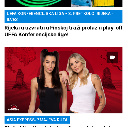
UEFA KONFERENCIJSKA LIGA - 3. PRETKOLO: RIJEKA -
ILVES
Rijeka u uzvratu u Finskoj traži prolaz u play-off
UEFA Konferencijske lige!
ASIA EXPRESS: ZMAJEVA RUTA