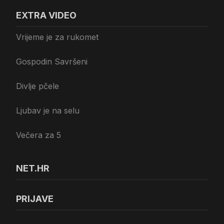
EXTRA VIDEO
Vrijeme je za rukomet
Gospodin Savršeni
Divlje pčele
Ljubav je na selu
Večera za 5
NET.HR
PRIJAVE