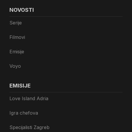
NOVOSTI
Serije
Filmovi
Emisije
Voyo
EMISIJE
Love Island Adria
Igra chefova
Specijalisti Zagreb