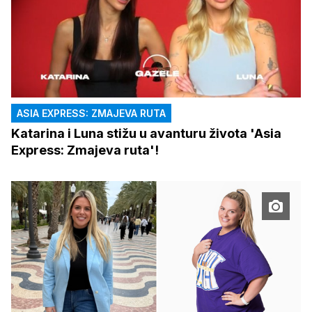
ASIA EXPRESS: ZMAJEVA RUTA
Katarina i Luna stižu u avanturu života 'Asia
Express: Zmajeva ruta'!