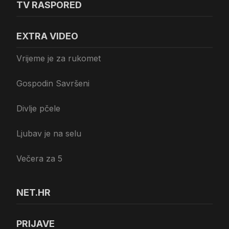
TV RASPORED
EXTRA VIDEO
Vrijeme je za rukomet
Gospodin Savršeni
Divlje pčele
Ljubav je na selu
Večera za 5
NET.HR
PRIJAVE