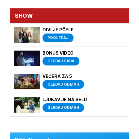
SHOW
DIVLJE PČELE
POGLEDAJ
BONUS VIDEO
GLEDAJ SADA
VEČERA ZA 5
GLEDAJ ODMAH
LJUBAV JE NA SELU
GLEDAJ ODMAH