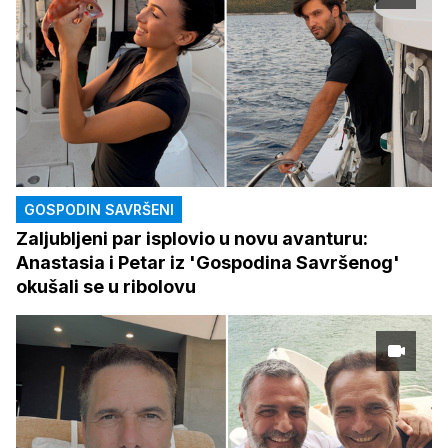
GOSPODIN SAVRŠENI
Zaljubljeni par isplovio u novu avanturu:
Anastasia i Petar iz 'Gospodina Savršenog'
okušali se u ribolovu