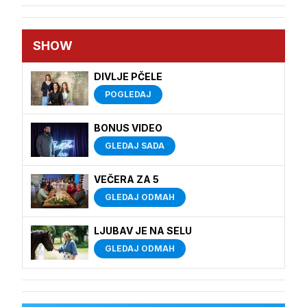
SHOW
DIVLJE PČELE
POGLEDAJ
BONUS VIDEO
GLEDAJ SADA
VEČERA ZA 5
GLEDAJ ODMAH
LJUBAV JE NA SELU
GLEDAJ ODMAH