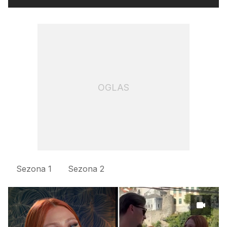
OGLAS
Sezona 1
Sezona 2