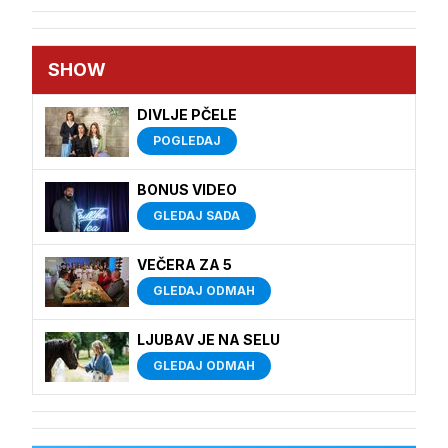
SHOW
DIVLJE PČELE
POGLEDAJ
BONUS VIDEO
GLEDAJ SADA
VEČERA ZA 5
GLEDAJ ODMAH
LJUBAV JE NA SELU
GLEDAJ ODMAH