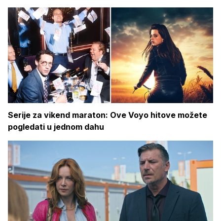
Serije za vikend maraton: Ove Voyo hitove možete
pogledati u jednom dahu