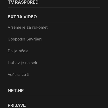
TV RASPORED
EXTRA VIDEO
Vrijeme je za rukomet
Gospodin Savršeni
Divlje pčele
Ljubav je na selu
Večera za 5
NET.HR
PRIJAVE