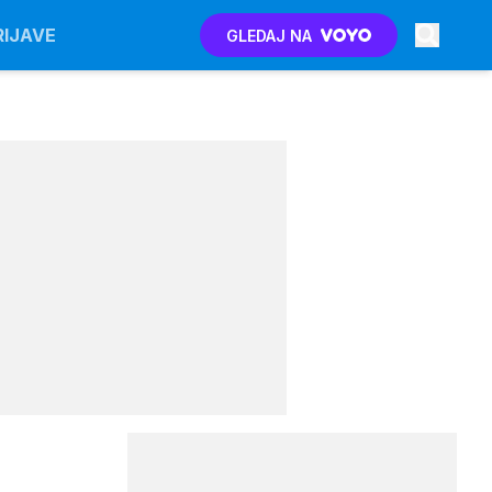
RIJAVE
GLEDAJ NA