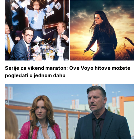
Serije za vikend maraton: Ove Voyo hitove možete
pogledati u jednom dahu