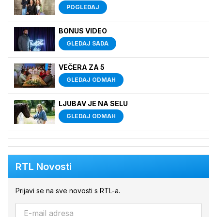
POGLEDAJ
BONUS VIDEO
GLEDAJ SADA
VEČERA ZA 5
GLEDAJ ODMAH
LJUBAV JE NA SELU
GLEDAJ ODMAH
RTL Novosti
Prijavi se na sve novosti s RTL-a.