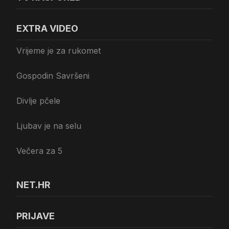
EXTRA VIDEO
Vrijeme je za rukomet
Gospodin Savršeni
Divlje pčele
Ljubav je na selu
Večera za 5
NET.HR
PRIJAVE