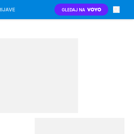
RIJAVE
GLEDAJ NA