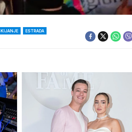
SKIJANJE
ESTRADA